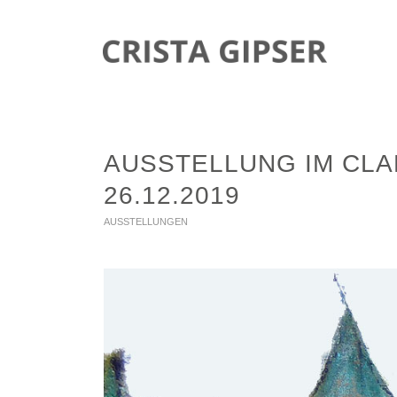
AUSSTELLUNG IM CLAR
26.12.2019
AUSSTELLUNGEN