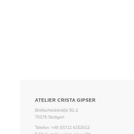
ATELIER CRISTA GIPSER
Breitscheidstraße 91-1
70176 Stuttgart
Telefon: +49 (0)711 6152612