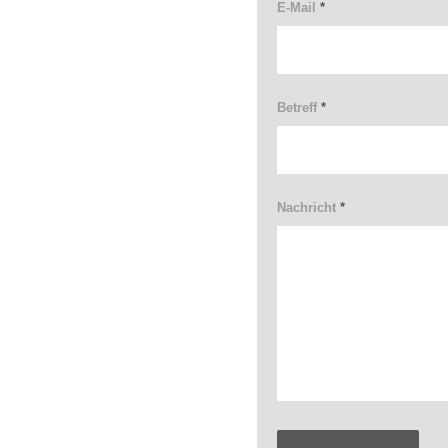
E-Mail
*
Betreff
*
Nachricht
*