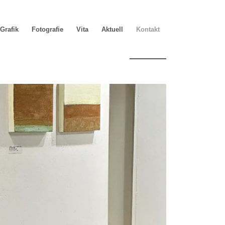
Grafik
Fotografie
Vita
Aktuell
Kontakt