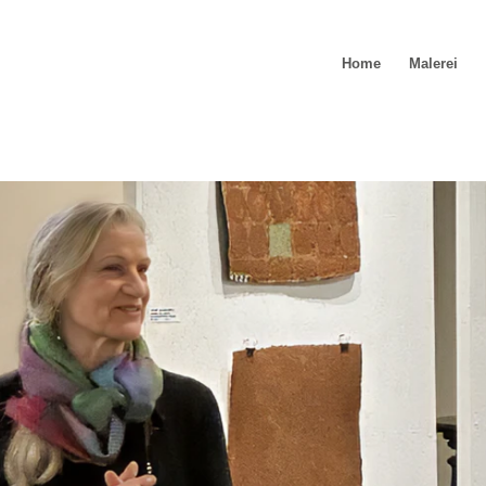
Home
Malerei