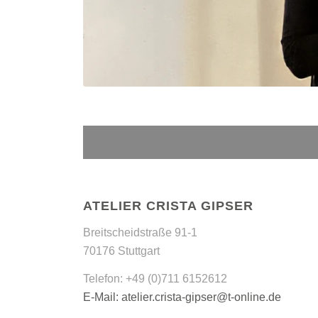
ATELIER CRISTA GIPSER
Breitscheidstraße 91-1
70176 Stuttgart
Telefon: +49 (0)711 6152612
E-Mail: atelier.crista-gipser@t-online.de