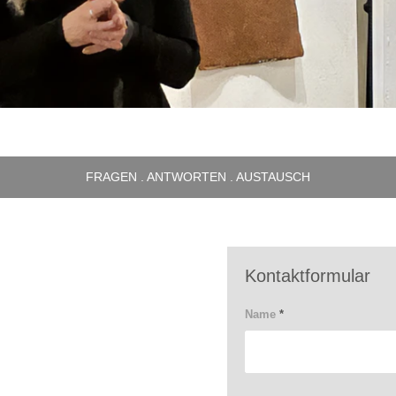
FRAGEN . ANTWORTEN . AUSTAUSCH
Kontaktformular
Name
*