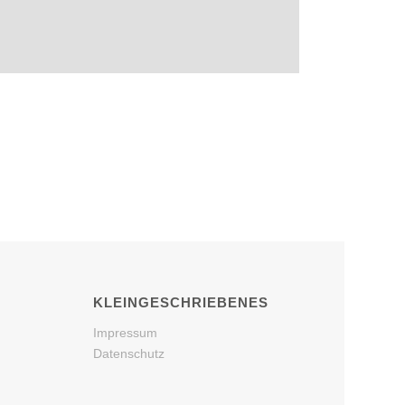
KLEINGESCHRIEBENES
Impressum
Datenschutz