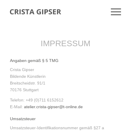
IMPRESSUM
Angaben gemäß § 5 TMG
Crista Gipser
Bildende Künstlerin
Breitscheidstr. 91/1
70176 Stuttgart
Telefon: +49 (0)711 6152612
E-Mail:
atelier.crista-gipser@t-online.de
Umsatzsteuer
Umsatzsteuer-Identifikationsnummer gemäß §27 a