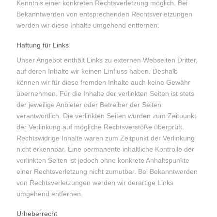
Kenntnis einer konkreten Rechtsverletzung möglich. Bei
Bekanntwerden von entsprechenden Rechtsverletzungen
werden wir diese Inhalte umgehend entfernen.
Haftung für Links
Unser Angebot enthält Links zu externen Webseiten Dritter,
auf deren Inhalte wir keinen Einfluss haben. Deshalb
können wir für diese fremden Inhalte auch keine Gewähr
übernehmen. Für die Inhalte der verlinkten Seiten ist stets
der jeweilige Anbieter oder Betreiber der Seiten
verantwortlich. Die verlinkten Seiten wurden zum Zeitpunkt
der Verlinkung auf mögliche Rechtsverstöße überprüft.
Rechtswidrige Inhalte waren zum Zeitpunkt der Verlinkung
nicht erkennbar. Eine permanente inhaltliche Kontrolle der
verlinkten Seiten ist jedoch ohne konkrete Anhaltspunkte
einer Rechtsverletzung nicht zumutbar. Bei Bekanntwerden
von Rechtsverletzungen werden wir derartige Links
umgehend entfernen.
Urheberrecht