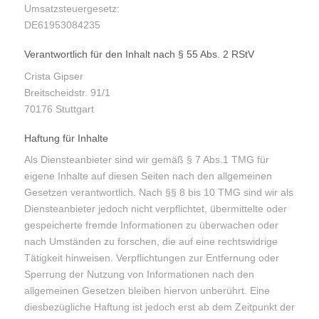
Umsatzsteuergesetz:
DE61953084235
Verantwortlich für den Inhalt nach § 55 Abs. 2 RStV
Crista Gipser
Breitscheidstr. 91/1
70176 Stuttgart
Haftung für Inhalte
Als Diensteanbieter sind wir gemäß § 7 Abs.1 TMG für
eigene Inhalte auf diesen Seiten nach den allgemeinen
Gesetzen verantwortlich. Nach §§ 8 bis 10 TMG sind wir als
Diensteanbieter jedoch nicht verpflichtet, übermittelte oder
gespeicherte fremde Informationen zu überwachen oder
nach Umständen zu forschen, die auf eine rechtswidrige
Tätigkeit hinweisen. Verpflichtungen zur Entfernung oder
Sperrung der Nutzung von Informationen nach den
allgemeinen Gesetzen bleiben hiervon unberührt. Eine
diesbezügliche Haftung ist jedoch erst ab dem Zeitpunkt der