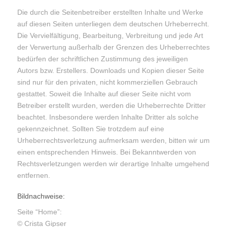
Die durch die Seitenbetreiber erstellten Inhalte und Werke
auf diesen Seiten unterliegen dem deutschen Urheberrecht.
Die Vervielfältigung, Bearbeitung, Verbreitung und jede Art
der Verwertung außerhalb der Grenzen des Urheberrechtes
bedürfen der schriftlichen Zustimmung des jeweiligen
Autors bzw. Erstellers. Downloads und Kopien dieser Seite
sind nur für den privaten, nicht kommerziellen Gebrauch
gestattet. Soweit die Inhalte auf dieser Seite nicht vom
Betreiber erstellt wurden, werden die Urheberrechte Dritter
beachtet. Insbesondere werden Inhalte Dritter als solche
gekennzeichnet. Sollten Sie trotzdem auf eine
Urheberrechtsverletzung aufmerksam werden, bitten wir um
einen entsprechenden Hinweis. Bei Bekanntwerden von
Rechtsverletzungen werden wir derartige Inhalte umgehend
entfernen.
Bildnachweise:
Seite “Home”:
© Crista Gipser