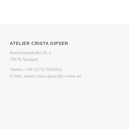
ATELIER CRISTA GIPSER
Breitscheidstraße 91-1
70176 Stuttgart
Telefon: +49 (0)711 6152612
E-Mail: atelier.crista-gipser@t-online.de