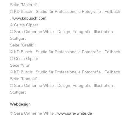
Seite “Malerei”:
© KD Busch . Studio für Professionelle Fotografie . Fellbach
.
www.kdbusch.com
© Crista Gipser
© Sara Catherine White . Design, Fotografie, Illustration .
Stuttgart
Seite “Grafik”:
© KD Busch . Studio für Professionelle Fotografie . Fellbach
© Crista Gipser
Seite “Vita”
© KD Busch . Studio für Professionelle Fotografie . Fellbach
Seite “Kontakt”:
© Sara Catherine White . Design, Fotografie, Illustration .
Stuttgart
Webdesign
© Sara Catherine White .
www.sara-white.de